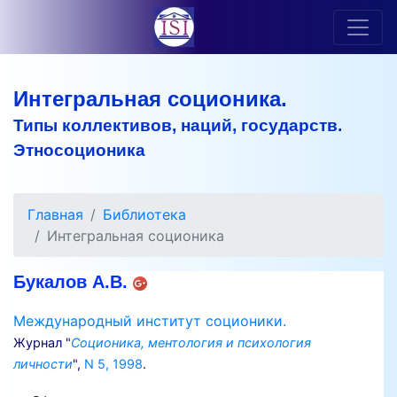
Интегральная соционика.
Типы коллективов, наций, государств.
Этносоционика
Главная
Библиотека
Интегральная соционика
Букалов А.В.
Международный институт соционики.
Журнал "
Соционика, ментология и психология
личности
",
N 5, 1998
.