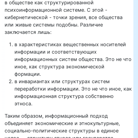
в обществе как структурированной
психоинформационной системе. С этой -
кибернетической - точки зрения, все общества
или живые системы подобны. Различие
заключается лишь:
в характеристиках вещественных носителей
информации и соответствующих
информационных систем общества. Это не что
иное, как структура экономической
формации.
в инвариантах или структурах систем
переработки информации. Это не что иное, как
информационная структура собственно
этноса.
Таким образом, информационный подход
объединяет экономические и этнокультурные,
социально-политические структуры в единое