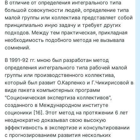
В отличие от определения интегрального типа
большой совокупности людей, определение типа
малой группы или коллектива представляет собой
принципиально иную задачу и требует других
подходов. Между тем практическая, прикладная
необходимость подобного метода не вызывала
сомнений.
В 1991-92 гг. мною был разработан метод
определения интегрального типа рабочей малой
группы или производственного коллектива,
который был развит О.Карпенко и Г.Чикирисовой в
виде пакета компьютерных программ
"Соционическая экспертиза коллективов",
созданного в Международном институте
соционики [16]. Этот метод на протяжении 6 лет
неоднократно доказывал свою высокую
эффективность в экспертизе и консультировании
с прогнозированием развития нескольких