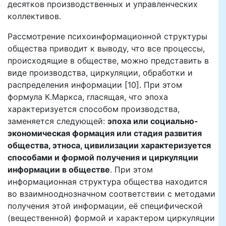
десятков производственных и управленческих
коллективов.
Рассмотрение психоинформационной структуры
общества приводит к выводу, что все процессы,
происходящие в обществе, можно представить в
виде производства, циркуляции, обработки и
распределения информации [10]. При этом
формула К.Маркса, гласящая, что эпоха
характеризуется способом производства,
заменяется следующей:
эпоха или социально-
экономическая формация или стадия развития
общества, этноса, цивилизации характеризуется
способами и формой получения и циркуляции
информации в обществе
. При этом
информационная структура общества находится
во взаимнооднозначном соответствии с методами
получения этой информации, её специфической
(вещественной) формой и характером циркуляции