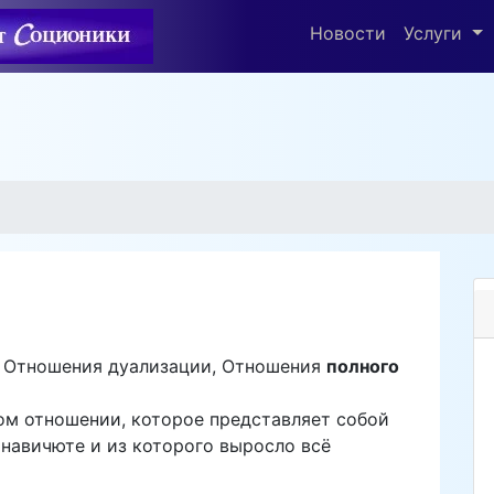
Новости
Услуги
, Отношения дуализации, Отношения
полного
ом отношении, которое представляет собой
навичюте и из которого выросло всё