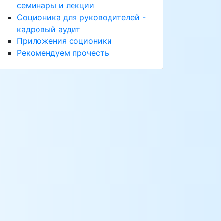
семинары и лекции
Соционика для руководителей -
кадровый аудит
Приложения соционики
Рекомендуем прочесть