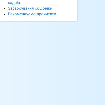
кадрів
Застосування соціоніки
Рекомендуємо прочитати